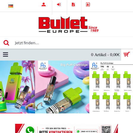
0 Artikel - 0,00€