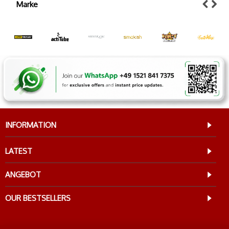
Marke
INFORMATION
LATEST
ANGEBOT
OUR BESTSELLERS