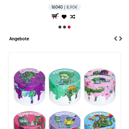
16040
| 8,90€
Angebote