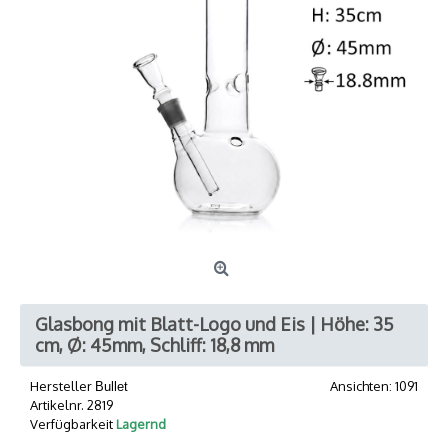
Glasbong mit Blatt-Logo und Eis | Höhe: 35
cm, Ø: 45mm, Schliff: 18,8 mm
Hersteller
Ansichten: 1091
Bullet
Artikelnr.
2819
Verfügbarkeit
Lagernd