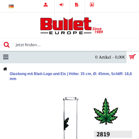
0 Artikel - 0,00€
Glasbong mit Blatt-Logo und Eis | Höhe: 35 cm, Ø: 45mm, Schliff: 18,8
mm