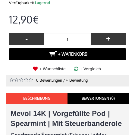
Verfügbarkeit
Lagernd
12,90€
-
+
+ WARENKORB
+ Wunschliste
+ Vergleich
0 Bewertungen
/
+ Bewertung
BESCHREIBUNG
BEWERTUNGEN (0)
Mevol 14K | Vorgefüllte Pod |
Spearmint
| Mit Steuerbanderole