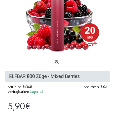
ELFBAR 800 Züge - Mixed Berries
Artikelnr.
35368
Ansichten: 3106
Verfügbarkeit
Lagernd
5,90€