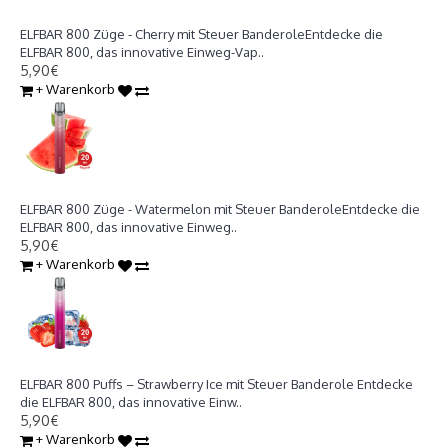
ELFBAR 800 Züge - Cherry
ELFBAR 800 Züge - Cherry mit Steuer BanderoleEntdecke die
ELFBAR 800, das innovative Einweg-Vap..
5,90€
+ Warenkorb
ELFBAR 800 Züge - Watermelon
ELFBAR 800 Züge - Watermelon mit Steuer BanderoleEntdecke die
ELFBAR 800, das innovative Einweg..
5,90€
+ Warenkorb
ELFBAR 800 Züge - Strawberry Ice
ELFBAR 800 Puffs – Strawberry Ice mit Steuer Banderole Entdecke
die ELFBAR 800, das innovative Einw..
5,90€
+ Warenkorb