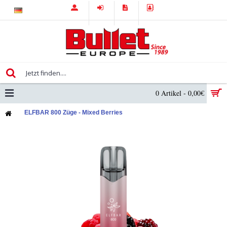
0 Artikel - 0,00€
ELFBAR 800 Züge - Mixed Berries