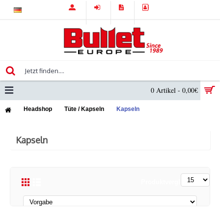
0 Artikel - 0,00€
Headshop
Tüte / Kapseln
Kapseln
Kapseln
Produktvergleich (0)