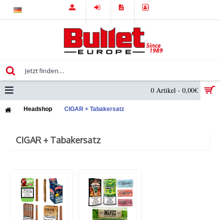
0 Artikel - 0,00€
Headshop
CIGAR + Tabakersatz
CIGAR + Tabakersatz