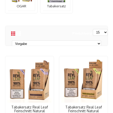
CIGAR
Tabakersatz
Produktvergleich (0)
Tabakersatz Real Leaf
Tabakersatz Real Leaf
Feinschnitt Natural
Feinschnitt Natural