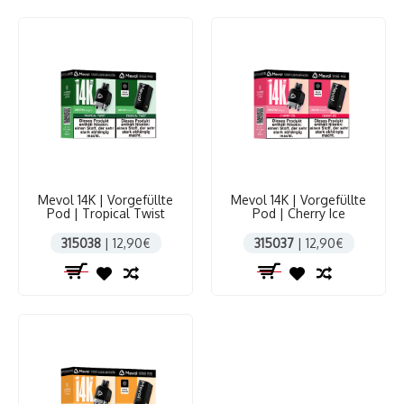
Mevol 14K | Vorgefüllte
Mevol 14K | Vorgefüllte
Pod | Tropical Twist
Pod | Cherry Ice
315038
| 12,90€
315037
| 12,90€