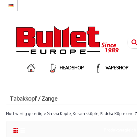
HEADSHOP
VAPESHOP
Tabakkopf / Zange
Hochwertig gefertigte Shisha Köpfe, Keramikköpfe, Badcha-Köpfe und Z
Produktvergleich 