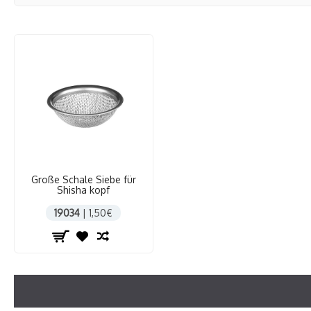
Große Schale Siebe für
Shisha kopf
19034
| 1,50€