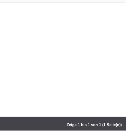
Zeige 1 bis 1 von 1 (1 Seite(n))