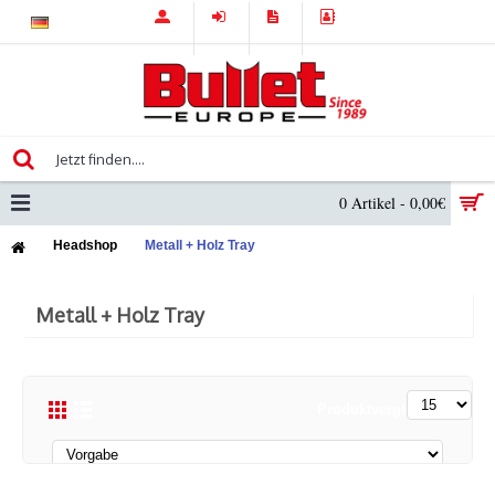
0 Artikel - 0,00€
Headshop
Metall + Holz Tray
Metall + Holz Tray
Produktvergleich (0)