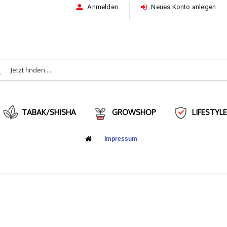
Anmelden
Neues Konto anlegen
TABAK/SHISHA
GROWSHOP
LIFESTYL
Impressum