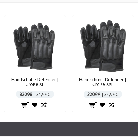
Handschuhe Defender |
Handschuhe Defender |
Große XL
Große XXL
32098
| 34,99€
32099
| 34,99€