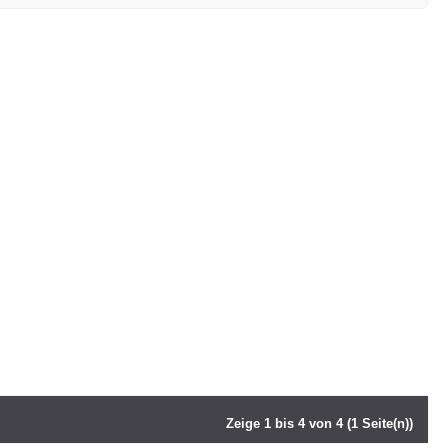
Zeige 1 bis 4 von 4 (1 Seite(n))